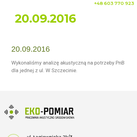
+48 603 770 923
20.09.2016
20.09.2016
Wykonaliśmy analizę akustyczną na potrzeby PnB
dla jednej z ul. W Szczecinie.