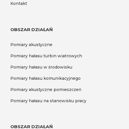
Kontakt
OBSZAR DZIAŁAŃ
Pomiary akustyczne
Pomiary hałasu turbin wiatrowych
Pomiary hałasu w środowisku
Pomiary hałasu komunikacyjnego
Pomiary akustyczne pomieszczeń
Pomiary hałasu na stanowisku pracy
OBSZAR DZIAŁAŃ