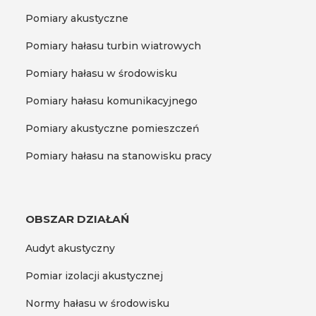
Pomiary akustyczne
Pomiary hałasu turbin wiatrowych
Pomiary hałasu w środowisku
Pomiary hałasu komunikacyjnego
Pomiary akustyczne pomieszczeń
Pomiary hałasu na stanowisku pracy
OBSZAR DZIAŁAŃ
Audyt akustyczny
Pomiar izolacji akustycznej
Normy hałasu w środowisku