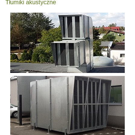
Tłumiki akustyczne