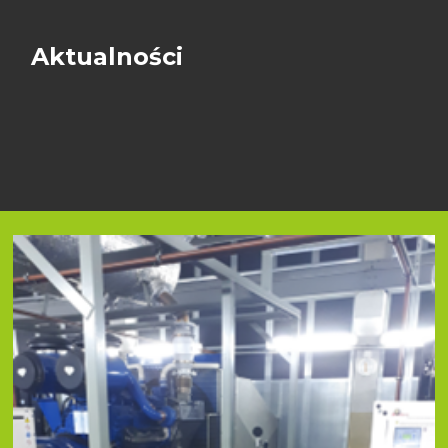
Aktualności