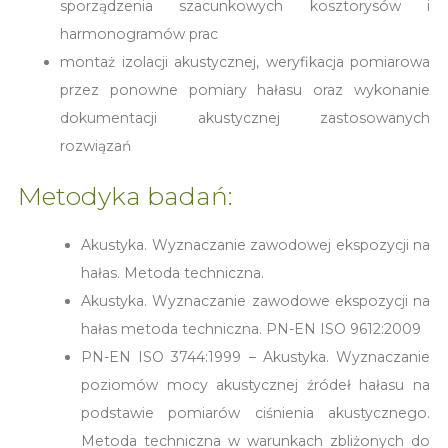
sporządzenia szacunkowych kosztorysów i
harmonogramów prac
montaż izolacji akustycznej, weryfikacja pomiarowa
przez ponowne pomiary hałasu oraz wykonanie
dokumentacji akustycznej zastosowanych
rozwiązań
Metodyka badań:
Akustyka. Wyznaczanie zawodowej ekspozycji na
hałas. Metoda techniczna.
Akustyka. Wyznaczanie zawodowe ekspozycji na
hałas metoda techniczna. PN-EN ISO 9612:2009
PN-EN ISO 3744:1999 – Akustyka. Wyznaczanie
poziomów mocy akustycznej źródeł hałasu na
podstawie pomiarów ciśnienia akustycznego.
Metoda techniczna w warunkach zbliżonych do