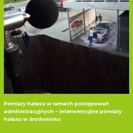
Pomiary hałasu w ramach postępowań
administracyjnych – interwencyjne pomiary
hałasu w środowisku