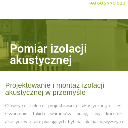
+48 603 770 923
Pomiar izolacji
akustycznej
Projektowanie i montaż izolacji
akustycznej w przemyśle
Głównym celem projektowania akustycznego jest
stworzenie takich warunków pracy, aby komfort
akustyczny osób pracujących był na jak na najwyższym