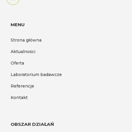
MENU
Strona główna
Aktualności
Oferta
Laboratorium badawcze
Referencje
Kontakt
OBSZAR DZIAŁAŃ