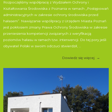
Rozpoczęliśmy współpracę z Wydziałem Ochrony i
Kształtowania Środowiska z Poznania w ramach „Postępowań
administracyjnych w zakresie ochrony środowiska przed
hałasem”. Nawiązanie współpracy z Urzędem Miasta Poznań
jest pokłosiem zmiany Prawa Ochrony Środowiska w zakresie
przeniesienia kompetencji związanych z weryfikacją
poziomów hałasu w ramach tzw. interwencji. Do tej pory jeśli
obywatel Polski w swoim odczuci stwierdził, ...
Dowiedz się więcej