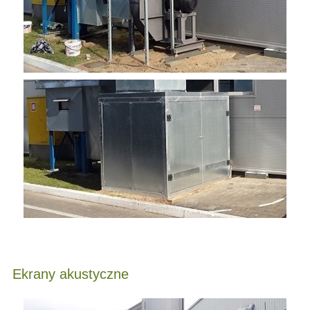
Ekrany akustyczne