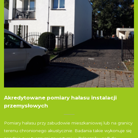
Akredytowane pomiary hałasu instalacji
przemysłowych
Pomiary hałasu przy zabudowie mieszkaniowej lub na granicy
terenu chronionego akustycznie. Badania takie wykonuje się