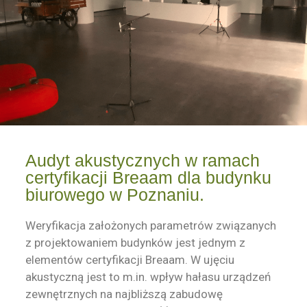
Audyt akustycznych w ramach
certyfikacji Breaam dla budynku
biurowego w Poznaniu.
Weryfikacja założonych parametrów związanych
z projektowaniem budynków jest jednym z
elementów certyfikacji Breaam. W ujęciu
akustyczną jest to m.in. wpływ hałasu urządzeń
zewnętrznych na najbliższą zabudowę