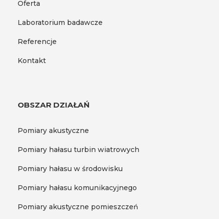
Oferta
Laboratorium badawcze
Referencje
Kontakt
OBSZAR DZIAŁAŃ
Pomiary akustyczne
Pomiary hałasu turbin wiatrowych
Pomiary hałasu w środowisku
Pomiary hałasu komunikacyjnego
Pomiary akustyczne pomieszczeń