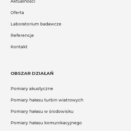
Aktualności
Oferta
Laboratorium badawcze
Referencje
Kontakt
OBSZAR DZIAŁAŃ
Pomiary akustyczne
Pomiary hałasu turbin wiatrowych
Pomiary hałasu w środowisku
Pomiary hałasu komunikacyjnego