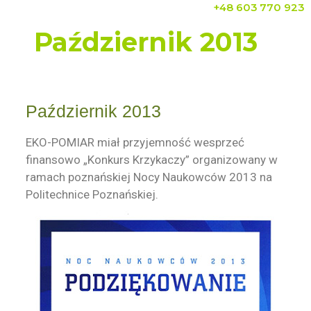
+48 603 770 923
Październik 2013
Październik 2013
EKO-POMIAR miał przyjemność wesprzeć
finansowo „Konkurs Krzykaczy” organizowany w
ramach poznańskiej Nocy Naukowców 2013 na
Politechnice Poznańskiej.